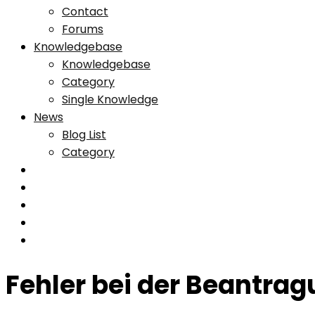
Contact
Forums
Knowledgebase
Knowledgebase
Category
Single Knowledge
News
Blog List
Category
Fehler bei der Beantrag