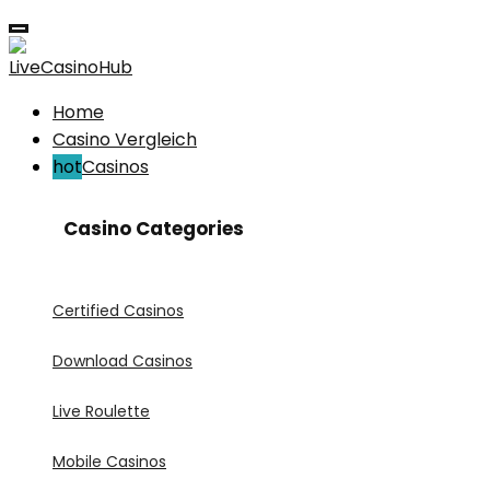
Home
Casino Vergleich
Casinos
Casino Categories
Certified Casinos
Download Casinos
Live Roulette
Mobile Casinos