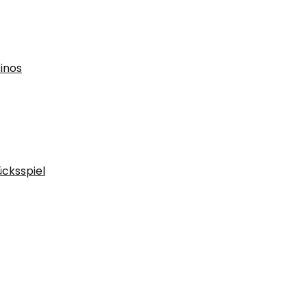
inos
ücksspiel