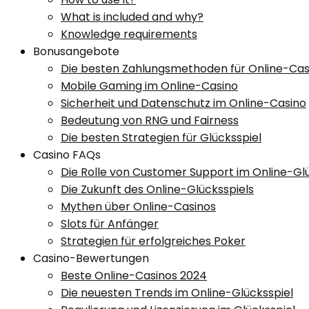
What is included and why?
Knowledge requirements
Bonusangebote
Die besten Zahlungsmethoden für Online-Cas
Mobile Gaming im Online-Casino
Sicherheit und Datenschutz im Online-Casino
Bedeutung von RNG und Fairness
Die besten Strategien für Glücksspiel
Casino FAQs
Die Rolle von Customer Support im Online-Gl
Die Zukunft des Online-Glücksspiels
Mythen über Online-Casinos
Slots für Anfänger
Strategien für erfolgreiches Poker
Casino-Bewertungen
Beste Online-Casinos 2024
Die neuesten Trends im Online-Glücksspiel