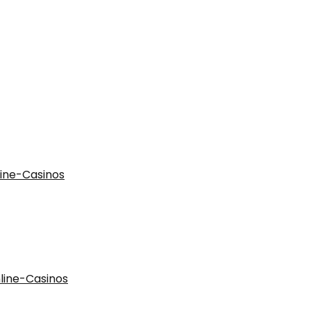
line-Casinos
line-Casinos