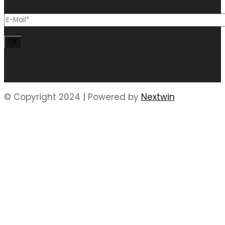
© Copyright 2024 | Powered by
Nextwin