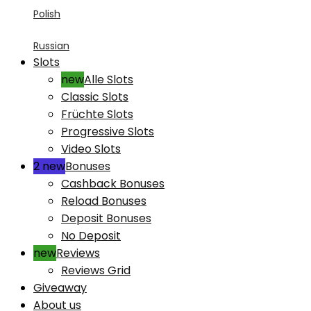
Polish
Russian
Slots
Alle Slots
Classic Slots
Früchte Slots
Progressive Slots
Video Slots
Bonuses
Cashback Bonuses
Reload Bonuses
Deposit Bonuses
No Deposit
Reviews
Reviews Grid
Giveaway
About us