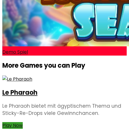
Demo Spiel
More Games you can Play
Le Pharaoh
Le Pharaoh bietet mit ägyptischem Thema und
Sticky-Re-Drops viele Gewinnchancen.
Play Now