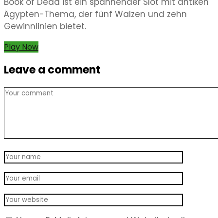
Book of Dead ist ein spannender Slot mit antiken
Ägypten-Thema, der fünf Walzen und zehn
Gewinnlinien bietet.
Play Now
Leave a comment