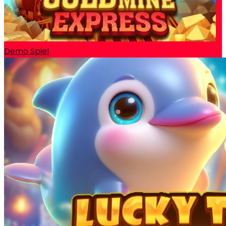
Demo Spiel