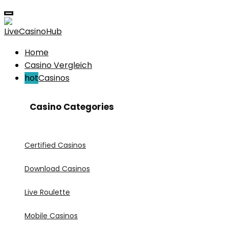
Home
Casino Vergleich
Casinos
Casino Categories
Certified Casinos
Download Casinos
Live Roulette
Mobile Casinos