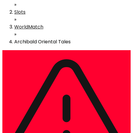
»
Slots
»
WorldMatch
»
Archibald Oriental Tales