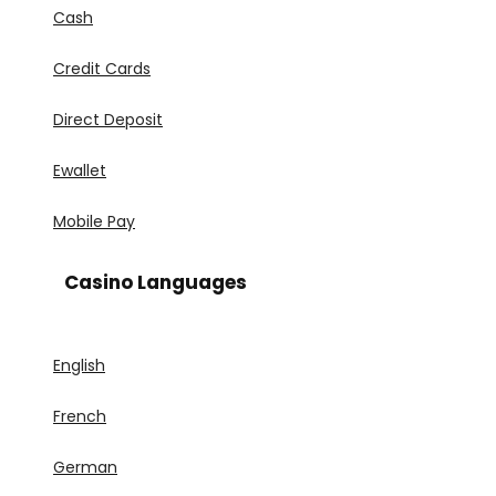
Cash
Credit Cards
Direct Deposit
Ewallet
Mobile Pay
Casino Languages
English
French
German