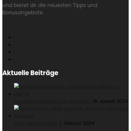
und bietet dir die neuesten Tipps und
Bonusangebote.
Aktuelle Beiträge
Complete Statistics On Gambling..
16. Januar 2024
Four ways to cheer..
1. Februar 2024