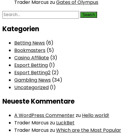
Trader Marcus
zu
Gates of Olympus
Search
Kategorien
Betting News
(6)
Bookmasters
(5)
Casino Affiliate
(3)
Esport Betting
(1)
Esport Betting2
(2)
Gambling News
(34)
Uncategorized
(1)
Neueste Kommentare
A WordPress Commenter
zu
Hello world!
Trader Marcus
zu
LuckBet
Trader Marcus
zu
Which are the Most Popular