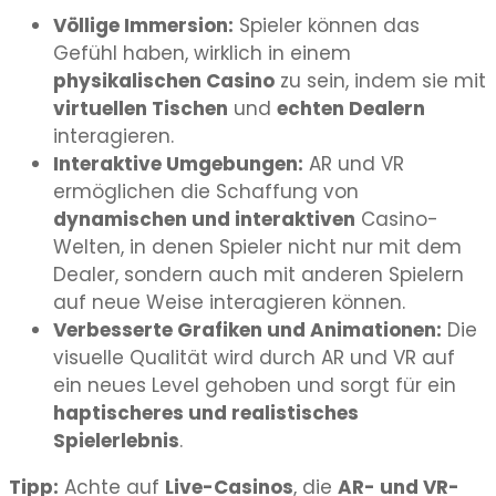
Völlige Immersion:
Spieler können das
Gefühl haben, wirklich in einem
physikalischen Casino
zu sein, indem sie mit
virtuellen Tischen
und
echten Dealern
interagieren.
Interaktive Umgebungen:
AR und VR
ermöglichen die Schaffung von
dynamischen und interaktiven
Casino-
Welten, in denen Spieler nicht nur mit dem
Dealer, sondern auch mit anderen Spielern
auf neue Weise interagieren können.
Verbesserte Grafiken und Animationen:
Die
visuelle Qualität wird durch AR und VR auf
ein neues Level gehoben und sorgt für ein
haptischeres und realistisches
Spielerlebnis
.
Tipp:
Achte auf
Live-Casinos
, die
AR- und VR-