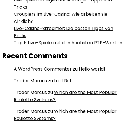
Tricks
Croupiers im Live-Casino: Wie arbeiten sie
wirklich?
Live-Casino-Streamer: Die besten Tipps von
Profis
Top 5 Live-Spiele mit den höchsten RTP-Werten
Recent Comments
A WordPress Commenter
zu
Hello world!
Trader Marcus
zu
LuckBet
Trader Marcus
zu
Which are the Most Popular
Roulette Systems?
Trader Marcus
zu
Which are the Most Popular
Roulette Systems?