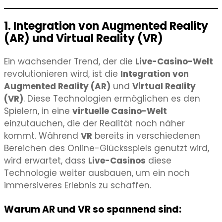
1. Integration von Augmented Reality
(AR) und Virtual Reality (VR)
Ein wachsender Trend, der die
Live-Casino-Welt
revolutionieren wird, ist die
Integration von
Augmented Reality (AR)
und
Virtual Reality
(VR)
. Diese Technologien ermöglichen es den
Spielern, in eine
virtuelle Casino-Welt
einzutauchen, die der Realität noch näher
kommt. Während
VR
bereits in verschiedenen
Bereichen des Online-Glücksspiels genutzt wird,
wird erwartet, dass
Live-Casinos
diese
Technologie weiter ausbauen, um ein noch
immersiveres Erlebnis zu schaffen.
Warum AR und VR so spannend sind: