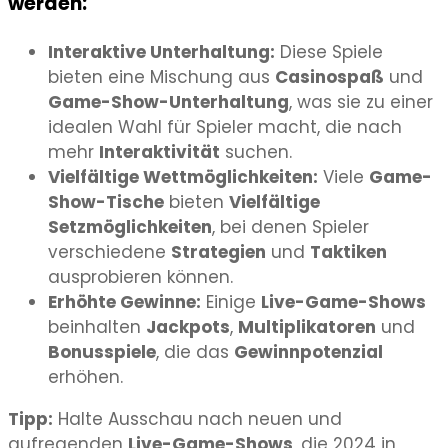
werden:
Interaktive Unterhaltung:
Diese Spiele
bieten eine Mischung aus
Casinospaß
und
Game-Show-Unterhaltung
, was sie zu einer
idealen Wahl für Spieler macht, die nach
mehr
Interaktivität
suchen.
Vielfältige Wettmöglichkeiten:
Viele
Game-
Show-Tische
bieten
Vielfältige
Setzmöglichkeiten
, bei denen Spieler
verschiedene
Strategien
und
Taktiken
ausprobieren können.
Erhöhte Gewinne:
Einige
Live-Game-Shows
beinhalten
Jackpots
,
Multiplikatoren
und
Bonusspiele
, die das
Gewinnpotenzial
erhöhen.
Tipp:
Halte Ausschau nach neuen und
aufregenden
Live-Game-Shows
, die 2024 in