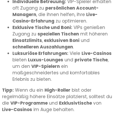
Individuelle Betreuung:
VIP-Spieler erhalten
oft Zugang zu
persönlichen Account-
Managern
, die ihnen helfen, ihre
Live-
Casino-Erfahrung
zu optimieren.
Exklusive Tische und Boni:
VIPs genießen
Zugang zu
speziellen Tischen
mit höheren
Einsatzlimits
,
exklusiven Boni
und
schnelleren Auszahlungen
.
Luksuriöse Erfahrungen:
Viele
Live-Casinos
bieten
Luxus-Lounges
und
private Tische
,
um den
VIP-Spielern
ein
maßgeschneidertes und komfortables
Erlebnis zu bieten.
Tipp:
Wenn du ein
High-Roller
bist oder
regelmäßig höhere Einsätze platzierst, solltest du
die
VIP-Programme
und
Exklusivtische
von
Live-Casinos
im Auge behalten.